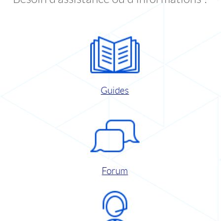
Guides
Forum